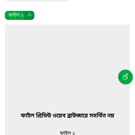
ফাইল ১
ফাইল প্রিভিউ ওয়েব ব্রাউজারে সমর্থিত নয়
ফাইল ১