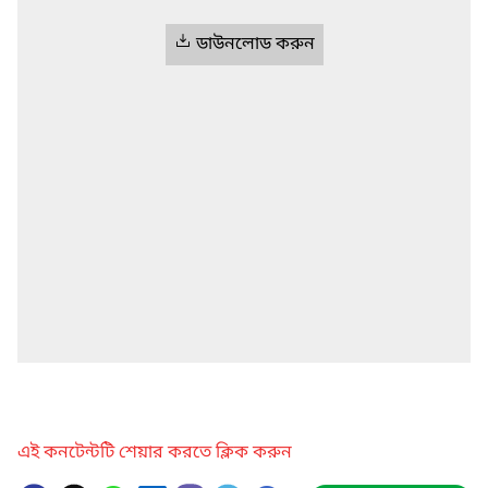
ডাউনলোড করুন
এই কনটেন্টটি শেয়ার করতে ক্লিক করুন