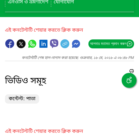
এনওসি ও ভ্রমণাদেশ
যোগাযোগ
এই কনটেন্টটি শেয়ার করতে ক্লিক করুন
আপনার মতামত প্রদান করুন
কনটেন্টটি শেষ হাল-নাগাদ করা হয়েছে: শুক্রবার, ১৮ মে, ২০১৮ এ ০৮:৪৮ PM
ভিডিও সমূহ
কন্টেন্ট: পাতা
এই কনটেন্টটি শেয়ার করতে ক্লিক করুন