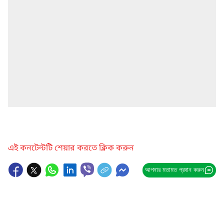
এই কনটেন্টটি শেয়ার করতে ক্লিক করুন
আপনার মতামত প্রদান করুন