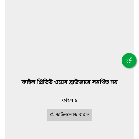
ফাইল প্রিভিউ ওয়েব ব্রাউজারে সমর্থিত নয়
ফাইল ১
ডাউনলোড করুন