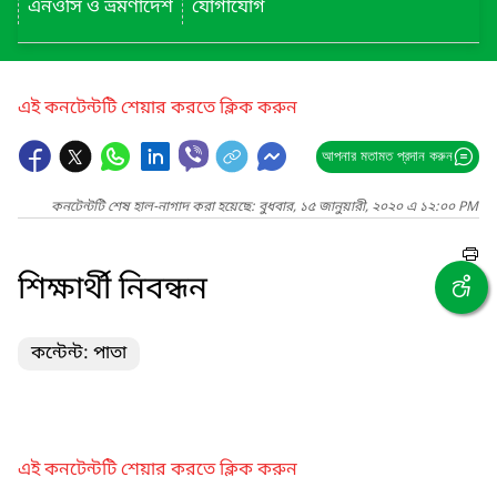
এনওসি ও ভ্রমণাদেশ
যোগাযোগ
এই কনটেন্টটি শেয়ার করতে ক্লিক করুন
আপনার মতামত প্রদান করুন
কনটেন্টটি শেষ হাল-নাগাদ করা হয়েছে: বুধবার, ১৫ জানুয়ারী, ২০২০ এ ১২:০০ PM
শিক্ষার্থী নিবন্ধন
কন্টেন্ট: পাতা
এই কনটেন্টটি শেয়ার করতে ক্লিক করুন