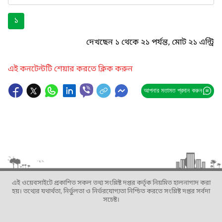
১
দেখছেন ১ থেকে ২১ পর্যন্ত, মোট ২১ এন্ট্রি
এই কনটেন্টটি শেয়ার করতে ক্লিক করুন
আপনার মতামত প্রদান করুন
এই ওয়েবসাইটে প্রকাশিত সকল তথ্য সংশ্লিষ্ট দপ্তর কর্তৃক নিয়মিত হালনাগাদ করা
হয়। তথ্যের যথার্থতা, নির্ভুলতা ও নির্ভরযোগ্যতা নিশ্চিত করতে সংশ্লিষ্ট দপ্তর সর্বদা
সচেষ্ট।